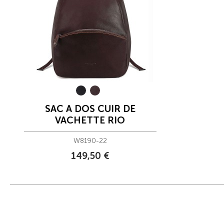
SAC A DOS CUIR DE
VACHETTE RIO
W8190-22
149,50 €