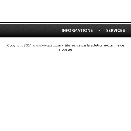
INFORMATIONS
SERVICES
Copyright 2014 www.wylson.com - Site réalisé par la
solution e-commerce
arobases