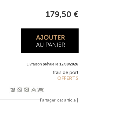
179,50 €
Livraison prévue le
12/08/2026
frais de port
OFFERTS
|
Partager cet article