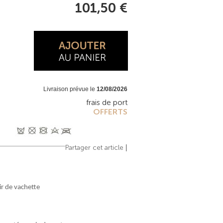
101,50 €
Livraison prévue le
12/08/2026
frais de port
OFFERTS
|
Partager cet article
ir de vachette